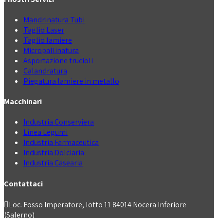
Mandrinatura Tubi
Taglio Laser
Taglio lamiere
Micropallinatura
Asportazione trucioli
Calandratura
Piegatura lamiere in metallo
Macchinari
Industria Conserviera
Linea Legumi
Industria Farmaceutica
Industria Dolciaria
Industria Casearia
Contattaci
Loc. Fosso Imperatore, lotto 11 84014 Nocera Inferiore
(Salerno)