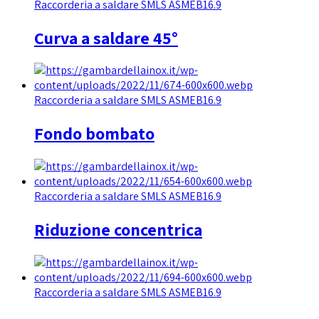
Raccorderia a saldare SMLS ASMEB16.9
Curva a saldare 45°
Raccorderia a saldare SMLS ASMEB16.9
Fondo bombato
Raccorderia a saldare SMLS ASMEB16.9
Riduzione concentrica
Raccorderia a saldare SMLS ASMEB16.9