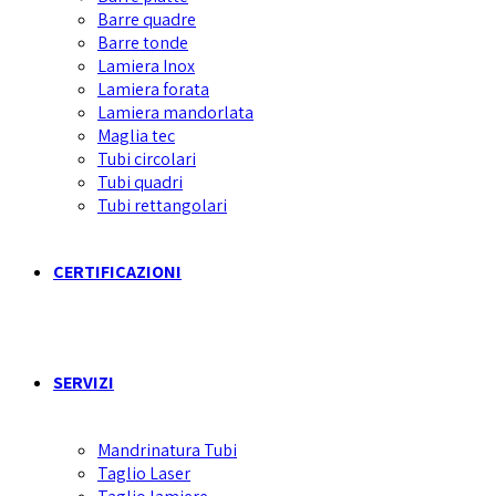
Barre quadre
Barre tonde
Lamiera Inox
Lamiera forata
Lamiera mandorlata
Maglia tec
Tubi circolari
Tubi quadri
Tubi rettangolari
CERTIFICAZIONI
SERVIZI
Mandrinatura Tubi
Taglio Laser