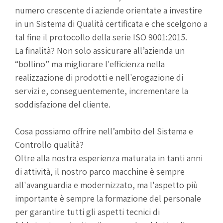
numero crescente di aziende orientate a investire
in un Sistema di Qualità certificata e che scelgono a
tal fine il protocollo della serie ISO 9001:2015.
La finalità? Non solo assicurare all’azienda un
“bollino” ma migliorare l'efficienza nella
realizzazione di prodotti e nell'erogazione di
servizi e, conseguentemente, incrementare la
soddisfazione del cliente.
Cosa possiamo offrire nell’ambito del Sistema e
Controllo qualità?
Oltre alla nostra esperienza maturata in tanti anni
di attività, il nostro parco macchine è sempre
all'avanguardia e modernizzato, ma l'aspetto più
importante è sempre la formazione del personale
per garantire tutti gli aspetti tecnici di