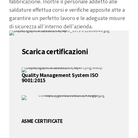
fabbricazione. Inoltre il personale addetto alle
saldature effettua corsi e verifiche apposite atte a
garantire un perfetto lavoro e le adeguate misure
di sicurezza all'interno dell'azienda.
Scarica certificazioni
Quality Management System ISO
9001:2015
ASME CERTIFICATE