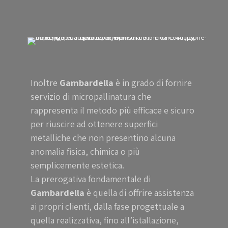
Inoltre
Gambardella
è in grado di fornire
servizio di micropallinatura che
rappresenta il metodo più efficace e sicuro
per riuscire ad ottenere superfici
metalliche che non presentino alcuna
anomalia fisica, chimica o più
semplicemente estetica.
La prerogativa fondamentale di
Gambardella
è quella di offrire assistenza
ai propri clienti, dalla fase progettuale a
quella realizzativa, fino all’istallazione,