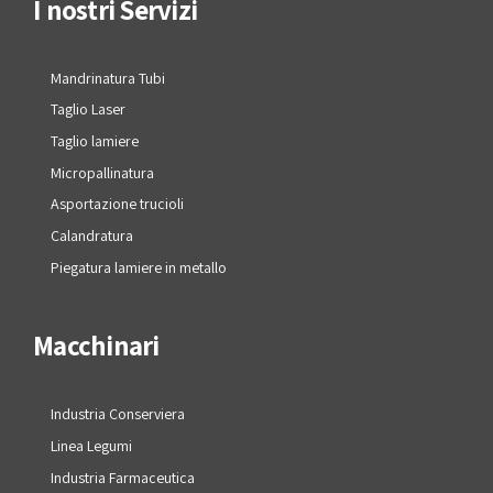
I nostri Servizi
Mandrinatura Tubi
Taglio Laser
Taglio lamiere
Micropallinatura
Asportazione trucioli
Calandratura
Piegatura lamiere in metallo
Macchinari
Industria Conserviera
Linea Legumi
Industria Farmaceutica