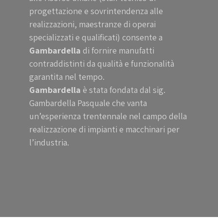
progettazione e sovrintendenza alle
realizzazioni, maestranze di operai
specializzati e qualificati) consente a
Gambardella
di fornire manufatti
contraddistinti da qualità e funzionalità
garantita nel tempo.
Gambardella
è stata fondata dal sig.
Gambardella Pasquale che vanta
un’esperienza trentennale nel campo della
realizzazione di impianti e macchinari per
l’industria.