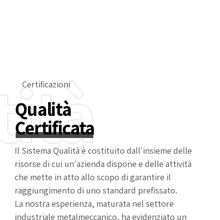
tità
Certificazioni
Qualità
Certificata
Il Sistema Qualità è costituito dall'insieme delle
risorse di cui un'azienda dispone e delle attività
che mette in atto allo scopo di garantire il
raggiungimento di uno standard prefissato.
La nostra esperienza, maturata nel settore
industriale metalmeccanico, ha evidenziato un