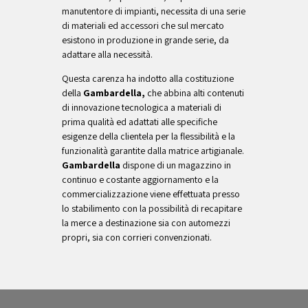
manutentore di impianti, necessita di una serie
di materiali ed accessori che sul mercato
esistono in produzione in grande serie, da
adattare alla necessità.
Questa carenza ha indotto alla costituzione
della
Gambardella,
che abbina alti contenuti
di innovazione tecnologica a materiali di
prima qualità ed adattati alle specifiche
esigenze della clientela per la flessibilità e la
funzionalità garantite dalla matrice artigianale.
Gambardella
dispone di un magazzino in
continuo e costante aggiornamento e la
commercializzazione viene effettuata presso
lo stabilimento con la possibilità di recapitare
la merce a destinazione sia con automezzi
propri, sia con corrieri convenzionati.