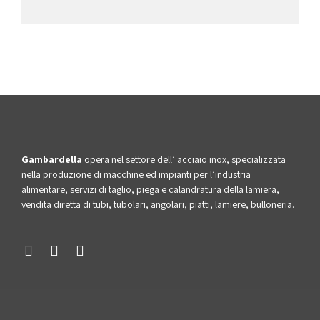
Gambardella
opera nel settore dell’ acciaio inox, specializzata
nella produzione di macchine ed impianti per l’industria
alimentare, servizi di taglio, piega e calandratura della lamiera,
vendita diretta di tubi, tubolari, angolari, piatti, lamiere, bulloneria.