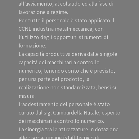
all’avviamento, al collaudo ed alla fase di
lavorazione a regime.
Per tutto il personale è stato applicato il
CCNL industria metalmeccanica, con
l’utilizzo degli opportuni strumenti di
formazione.
La capacità produttiva deriva dalle singole
capacità dei macchinari a controllo
numerico, tenendo conto che è previsto,
per una parte del prodotto, la
realizzazione non standardizzata, bensì su
misura.
L’addestramento del personale è stato
curato dal sig. Gambardella Natale, esperto
dei macchinari a controllo numerico.
La sinergia tra le attrezzature in dotazione
alle risorse umane (staff tecnico di