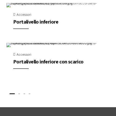
Accessori
Portalivello inferiore
Accessori
Portalivello inferiore con scarico