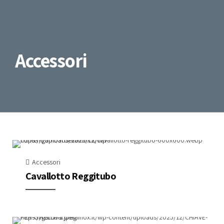
Accessori
Accessori
Cavallotto Reggitubo