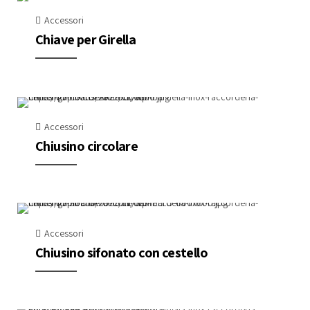
Accessori
Chiave per Girella
Accessori
Chiusino circolare
Accessori
Chiusino sifonato con cestello