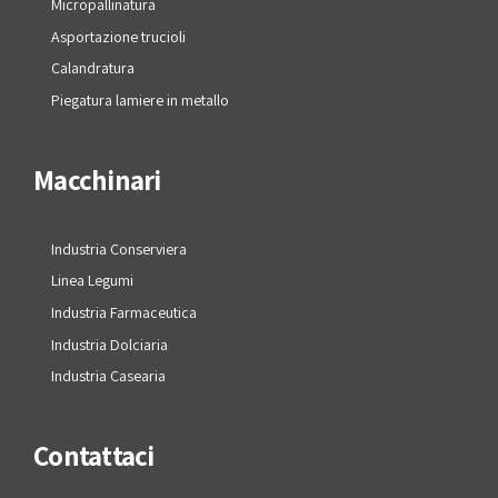
Micropallinatura
Asportazione trucioli
Calandratura
Piegatura lamiere in metallo
Macchinari
Industria Conserviera
Linea Legumi
Industria Farmaceutica
Industria Dolciaria
Industria Casearia
Contattaci