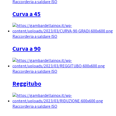
Raccorderia a saldare ISO
Curva a 45
Raccorderia a saldare ISO
Curva a 90
Raccorderia a saldare ISO
Reggitubo
Raccorderia a saldare ISO