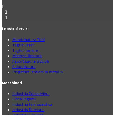
I nostri Servizi
Mandrinatura Tubi
Taglio Laser
Taglio lamiere
Micropallinatura
Asportazione trucioli
Calandratura
Piegatura lamiere in metallo
Macchinari
Industria Conserviera
Linea Legumi
Industria Farmaceutica
Industria Dolciaria