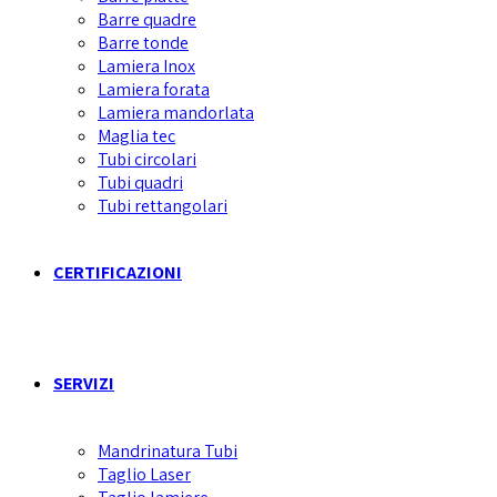
Barre quadre
Barre tonde
Lamiera Inox
Lamiera forata
Lamiera mandorlata
Maglia tec
Tubi circolari
Tubi quadri
Tubi rettangolari
CERTIFICAZIONI
SERVIZI
Mandrinatura Tubi
Taglio Laser