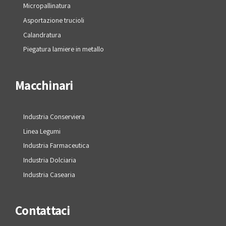
Micropallinatura
Asportazione trucioli
Calandratura
Piegatura lamiere in metallo
Macchinari
Industria Conserviera
Linea Legumi
Industria Farmaceutica
Industria Dolciaria
Industria Casearia
Contattaci