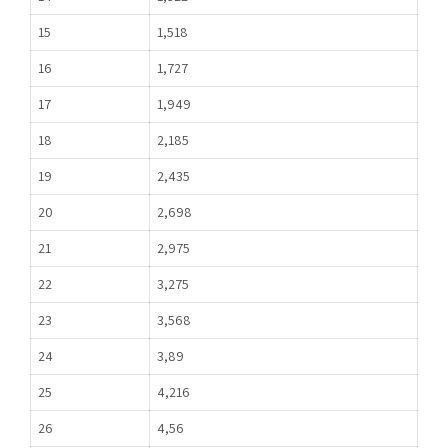
15
1,518
16
1,727
17
1,949
18
2,185
19
2,435
20
2,698
21
2,975
22
3,275
23
3,568
24
3,89
25
4,216
26
4,56