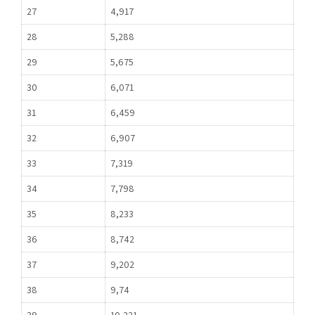
27
4,917
28
5,288
29
5,675
30
6,071
31
6,459
32
6,907
33
7,319
34
7,798
35
8,233
36
8,742
37
9,202
38
9,74