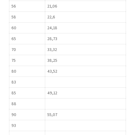
56
21,06
58
22,6
60
24,18
65
28,73
70
33,32
75
38,25
80
43,52
83
85
49,12
88
90
55,07
93