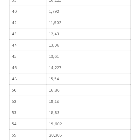
39
10,221
40
1,792
42
11,902
43
12,43
44
13,06
45
13,61
46
14,227
48
15,54
50
16,86
52
18,18
53
18,83
54
19,602
55
20,305