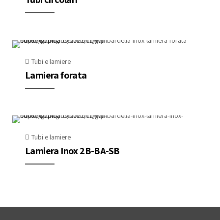
Tubi e lamiere
Lamiera forata
Tubi e lamiere
Lamiera Inox 2B-BA-SB