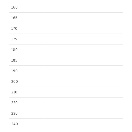
160
165
170
175
180
185
190
200
210
220
230
240