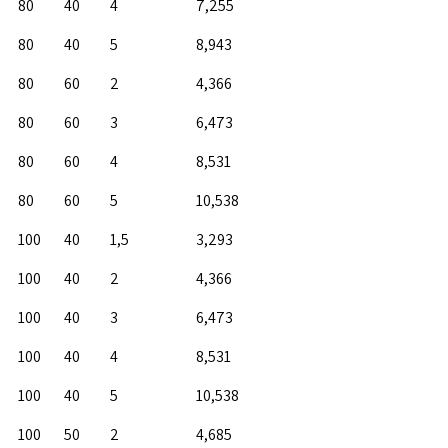
80
40
4
7,255
80
40
5
8,943
80
60
2
4,366
80
60
3
6,473
80
60
4
8,531
80
60
5
10,538
100
40
1,5
3,293
100
40
2
4,366
100
40
3
6,473
100
40
4
8,531
100
40
5
10,538
100
50
2
4,685