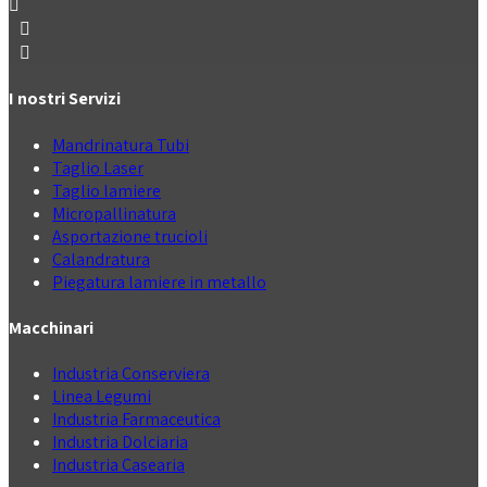
I nostri Servizi
Mandrinatura Tubi
Taglio Laser
Taglio lamiere
Micropallinatura
Asportazione trucioli
Calandratura
Piegatura lamiere in metallo
Macchinari
Industria Conserviera
Linea Legumi
Industria Farmaceutica
Industria Dolciaria
Industria Casearia