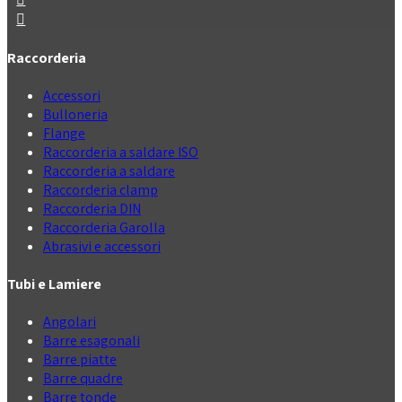
Raccorderia
Accessori
Bulloneria
Flange
Raccorderia a saldare ISO
Raccorderia a saldare
Raccorderia clamp
Raccorderia DIN
Raccorderia Garolla
Abrasivi e accessori
Tubi e Lamiere
Angolari
Barre esagonali
Barre piatte
Barre quadre
Barre tonde