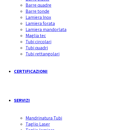
Barre quadre
Barre tonde
Lamiera Inox
Lamiera forata
Lamiera mandorlata
Maglia tec
Tubi circolari
Tubi quadri
Tubi rettangolari
CERTIFICAZIONI
SERVIZI
Mandrinatura Tubi
Taglio Laser