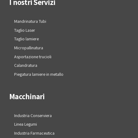
I nostri Servizi
Mandrinatura Tubi
Taglio Laser
Taglio lamiere
Micropallinatura
Asportazione trucioli
Calandratura
Piegatura lamiere in metallo
Macchinari
Industria Conserviera
Linea Legumi
Industria Farmaceutica