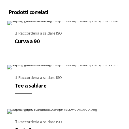
Prodotti correlati
Raccorderia a saldare ISO
Curva a 90
Raccorderia a saldare ISO
Tee a saldare
Raccorderia a saldare ISO