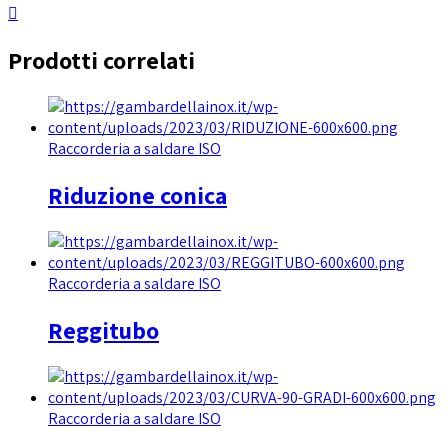
Prodotti correlati
Raccorderia a saldare ISO
Riduzione conica
Raccorderia a saldare ISO
Reggitubo
Raccorderia a saldare ISO