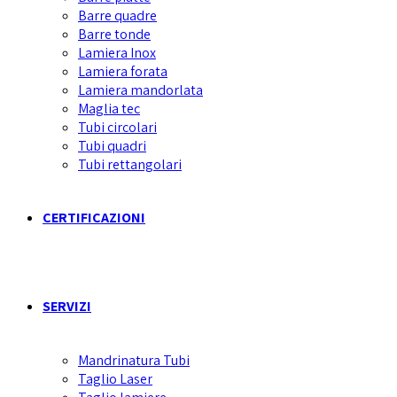
Barre quadre
Barre tonde
Lamiera Inox
Lamiera forata
Lamiera mandorlata
Maglia tec
Tubi circolari
Tubi quadri
Tubi rettangolari
CERTIFICAZIONI
SERVIZI
Mandrinatura Tubi
Taglio Laser