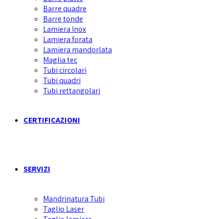
Barre quadre
Barre tonde
Lamiera Inox
Lamiera forata
Lamiera mandorlata
Maglia tec
Tubi circolari
Tubi quadri
Tubi rettangolari
CERTIFICAZIONI
SERVIZI
Mandrinatura Tubi
Taglio Laser