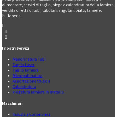
alimentare, servizi di taglio, piega e calandratura della lamiera,
vendita diretta di tubi, tubolari, angolari, piatti, lamiere,
bulloneria.
I nostri Servizi
Mandrinatura Tubi
Taglio Laser
Taglio lamiere
Micropallinatura
Asportazione trucioli
Calandratura
Piegatura lamiere in metallo
Macchinari
Industria Conserviera