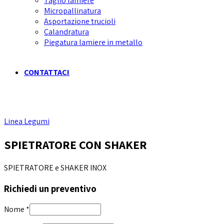
Taglio lamiere
Micropallinatura
Asportazione trucioli
Calandratura
Piegatura lamiere in metallo
CONTATTACI
Linea Legumi
SPIETRATORE CON SHAKER
SPIETRATORE e SHAKER INOX
Richiedi un preventivo
Nome
*