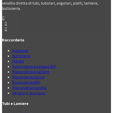
vendita diretta di tubi, tubolari, angolari, piatti, lamiere,
bulloneria.
Raccorderia
Accessori
Bulloneria
Flange
Raccorderia a saldare ISO
Raccorderia a saldare
Raccorderia clamp
Raccorderia DIN
Raccorderia Garolla
Abrasivi e accessori
Tubi e Lamiere