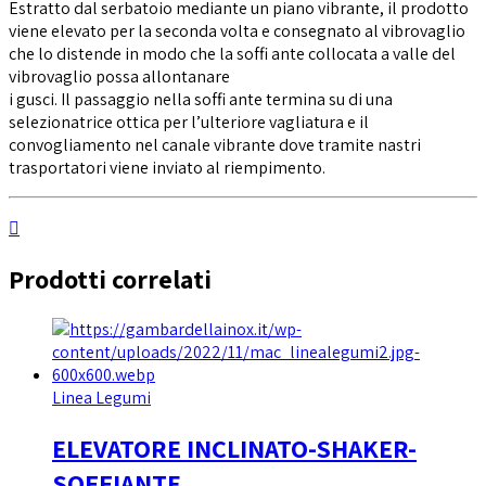
Estratto dal serbatoio mediante un piano vibrante, il prodotto
viene elevato per la seconda volta e consegnato al vibrovaglio
che lo distende in modo che la soffi ante collocata a valle del
vibrovaglio possa allontanare
i gusci. Il passaggio nella soffi ante termina su di una
selezionatrice ottica per l’ulteriore vagliatura e il
convogliamento nel canale vibrante dove tramite nastri
trasportatori viene inviato al riempimento.
Prodotti correlati
Linea Legumi
ELEVATORE INCLINATO-SHAKER-
SOFFIANTE