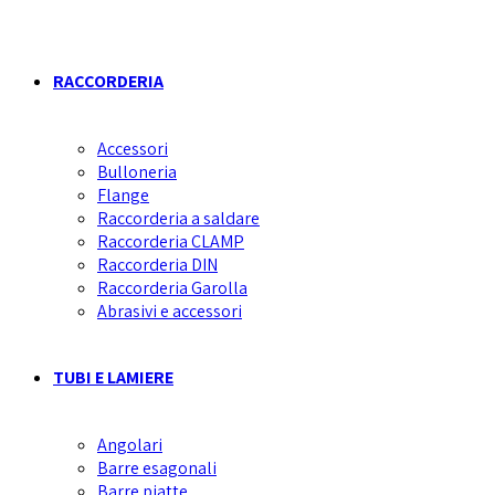
RACCORDERIA
Accessori
Bulloneria
Flange
Raccorderia a saldare
Raccorderia CLAMP
Raccorderia DIN
Raccorderia Garolla
Abrasivi e accessori
TUBI E LAMIERE
Angolari
Barre esagonali
Barre piatte