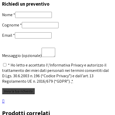
Richiedi un preventivo
Nome
*
Cognome
*
Email
*
Messaggio
(opzionale)
* Ho letto e accettato l\'Informativa Privacy e autorizzo il
trattamento dei miei dati personali nei termini consentiti dal
D.Lgs. 30.6.2003 n. 196 (“Codice Privacy”) e dall’art. 13
Regolamento UE n. 2016/679 (“GDPR”).
*
Prodotti correlati