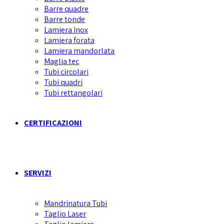
Barre quadre
Barre tonde
Lamiera Inox
Lamiera forata
Lamiera mandorlata
Maglia tec
Tubi circolari
Tubi quadri
Tubi rettangolari
CERTIFICAZIONI
SERVIZI
Mandrinatura Tubi
Taglio Laser