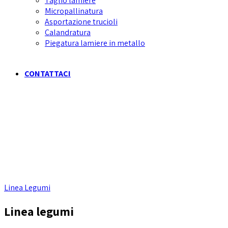
Taglio lamiere
Micropallinatura
Asportazione trucioli
Calandratura
Piegatura lamiere in metallo
CONTATTACI
Linea Legumi
Linea legumi