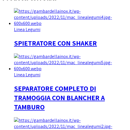
Linea Legumi
SPIETRATORE CON SHAKER
Linea Legumi
SEPARATORE COMPLETO DI
TRAMOGGIA CON BLANCHER A
TAMBURO