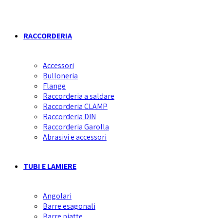
RACCORDERIA
Accessori
Bulloneria
Flange
Raccorderia a saldare
Raccorderia CLAMP
Raccorderia DIN
Raccorderia Garolla
Abrasivi e accessori
TUBI E LAMIERE
Angolari
Barre esagonali
Barre piatte