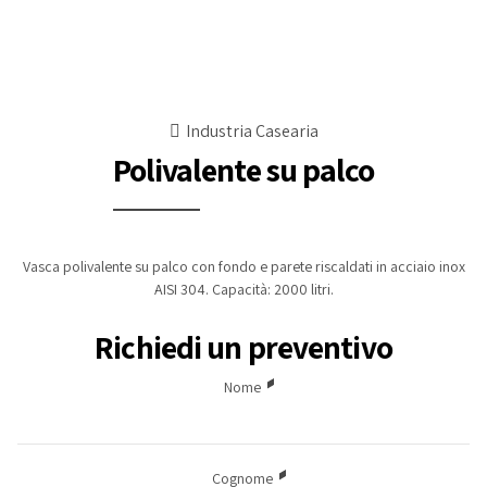
Industria Casearia
Polivalente su palco
Vasca polivalente su palco con fondo e parete riscaldati in acciaio inox
AISI 304. Capacità: 2000 litri.
Richiedi un preventivo
Nome
Cognome