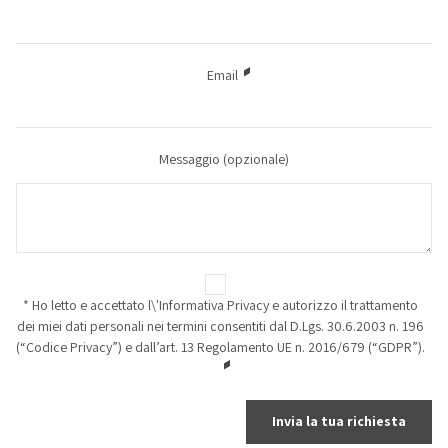
Email
Messaggio
(opzionale)
* Ho letto e accettato l\'Informativa Privacy e autorizzo il trattamento
dei miei dati personali nei termini consentiti dal D.Lgs. 30.6.2003 n. 196
(“Codice Privacy”) e dall’art. 13 Regolamento UE n. 2016/679 (“GDPR”).