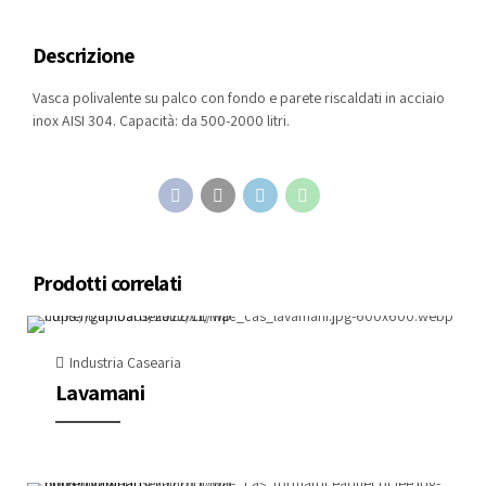
Descrizione
Vasca polivalente su palco con fondo e parete riscaldati in acciaio
inox AISI 304. Capacità: da 500-2000 litri.
Prodotti correlati
Industria Casearia
Lavamani