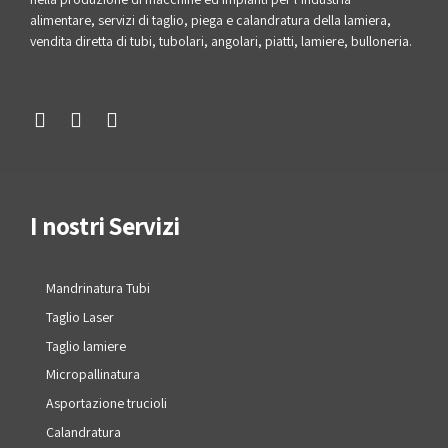
alimentare, servizi di taglio, piega e calandratura della lamiera,
vendita diretta di tubi, tubolari, angolari, piatti, lamiere, bulloneria.
I nostri Servizi
Mandrinatura Tubi
Taglio Laser
Taglio lamiere
Micropallinatura
Asportazione trucioli
Calandratura