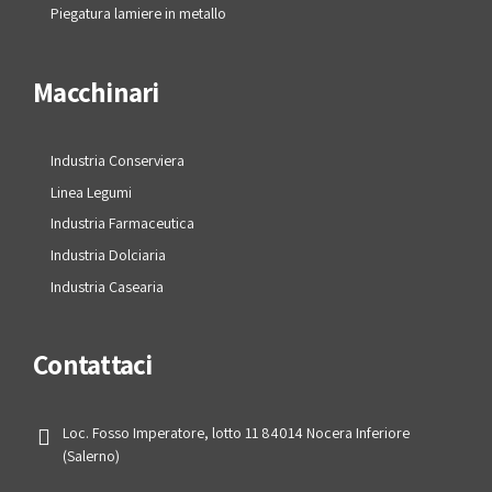
Piegatura lamiere in metallo
Macchinari
Industria Conserviera
Linea Legumi
Industria Farmaceutica
Industria Dolciaria
Industria Casearia
Contattaci
Loc. Fosso Imperatore, lotto 11 84014 Nocera Inferiore
(Salerno)