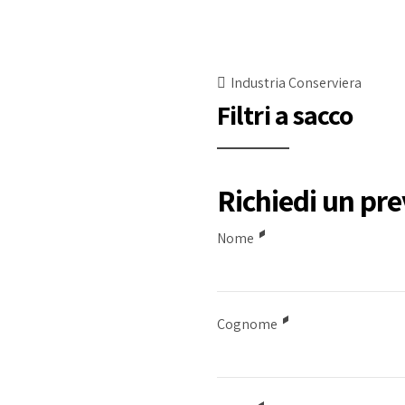
Industria Conserviera
Filtri a sacco
Richiedi un pr
Nome
Cognome