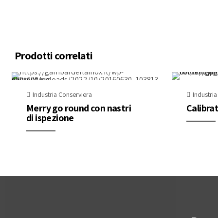
Prodotti correlati
Industria Conserviera
Industri
Merry go round con nastri
Calibrat
di ispezione