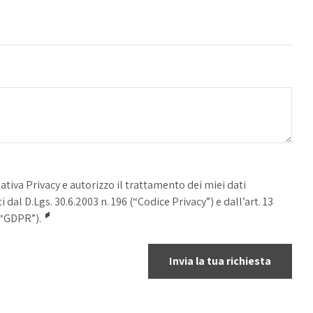
mativa Privacy e autorizzo il trattamento dei miei dati
 dal D.Lgs. 30.6.2003 n. 196 (“Codice Privacy”) e dall’art. 13
(“GDPR”).