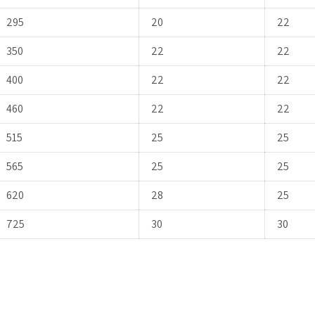
295
20
22
350
22
22
400
22
22
460
22
22
515
25
25
565
25
25
620
28
25
725
30
30