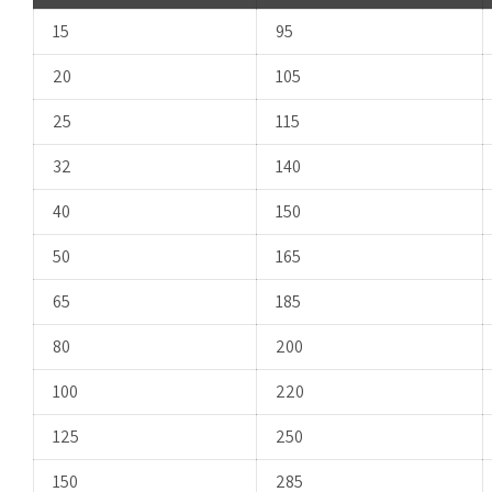
15
95
20
105
25
115
32
140
40
150
50
165
65
185
80
200
100
220
125
250
150
285