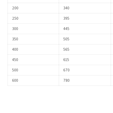
200
340
250
395
300
445
350
505
400
565
450
615
500
670
600
780