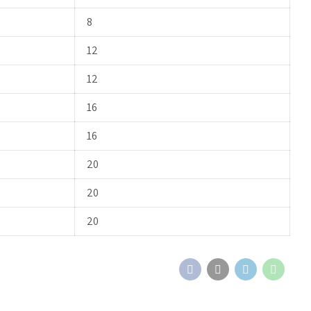
8
12
12
16
16
20
20
20