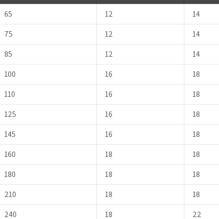
65
12
14
75
12
14
85
12
14
100
16
18
110
16
18
125
16
18
145
16
18
160
18
18
180
18
18
210
18
18
240
18
22