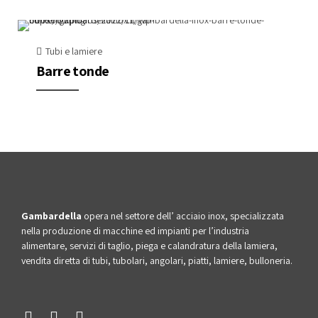
Tubi e lamiere
Barre tonde
Gambardella
opera nel settore dell’ acciaio inox, specializzata
nella produzione di macchine ed impianti per l’industria
alimentare, servizi di taglio, piega e calandratura della lamiera,
vendita diretta di tubi, tubolari, angolari, piatti, lamiere, bulloneria.