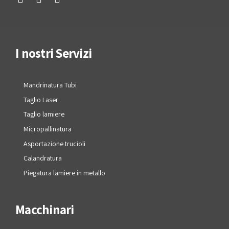
I nostri Servizi
Mandrinatura Tubi
Taglio Laser
Taglio lamiere
Micropallinatura
Asportazione trucioli
Calandratura
Piegatura lamiere in metallo
Macchinari