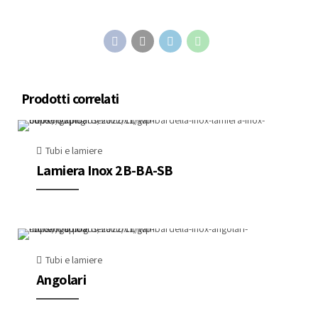
Prodotti correlati
Tubi e lamiere
Lamiera Inox 2B-BA-SB
Tubi e lamiere
Angolari