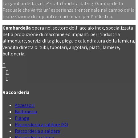
La gambardella s.r.l. e’ stata fondata dal sig. Gambardella
Pasquale che vanta un’ esperienza trentennale nel campo della
realizzazione di impianti e macchinari per l’industria.
Gambardella
opera nel settore dell’ acciaio inox, specializzata
nella produzione di macchine ed impianti per l’industria
alimentare, servizi di taglio, piega e calandratura della lamiera,
vendita diretta di tubi, tubolari, angolari, piatti, lamiere,
bulloneria.
Raccorderia
Accessori
Bulloneria
Flange
Raccorderia a saldare ISO
Raccorderia a saldare
Raccorderia clamp