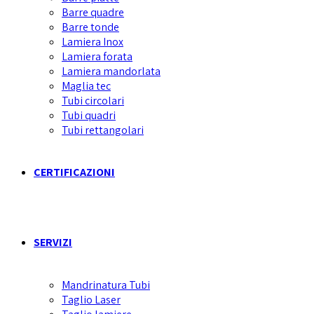
Barre quadre
Barre tonde
Lamiera Inox
Lamiera forata
Lamiera mandorlata
Maglia tec
Tubi circolari
Tubi quadri
Tubi rettangolari
CERTIFICAZIONI
SERVIZI
Mandrinatura Tubi
Taglio Laser